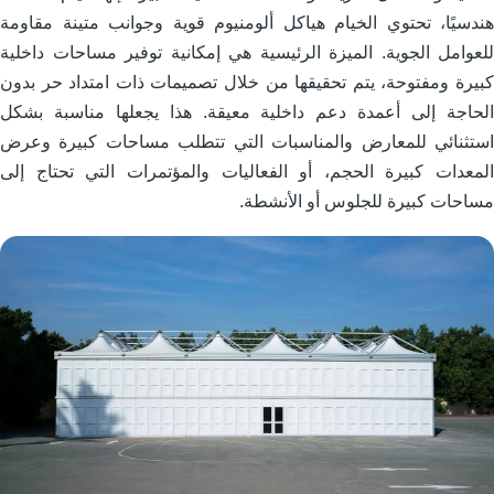
ندسيًا، تحتوي الخيام هياكل ألومنيوم قوية وجوانب متينة مقاومة
لعوامل الجوية. الميزة الرئيسية هي إمكانية توفير مساحات داخلية
بيرة ومفتوحة، يتم تحقيقها من خلال تصميمات ذات امتداد حر بدون
لحاجة إلى أعمدة دعم داخلية معيقة. هذا يجعلها مناسبة بشكل
ستثنائي للمعارض والمناسبات التي تتطلب مساحات كبيرة وعرض
لمعدات كبيرة الحجم، أو الفعاليات والمؤتمرات التي تحتاج إلى
ساحات كبيرة للجلوس أو الأنشطة.