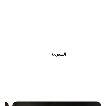
السعودية