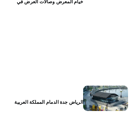
خيام المعرض وصالات العرض في
الرياض جدة الدمام المملكة العربية