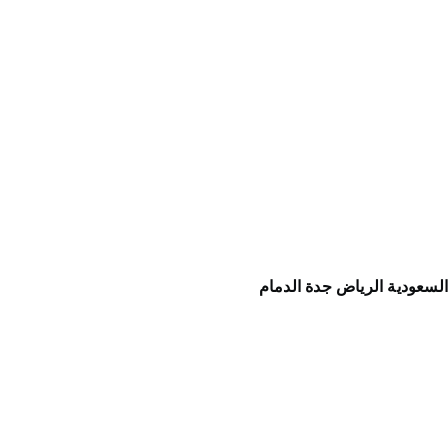
لسعودية الرياض جدة الدمام