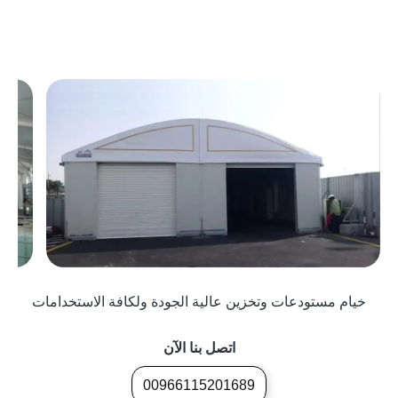
خيام مستودعات وتخزين عالية الجودة ولكافة الاستخدامات
اتصل بنا الآن
00966115201689