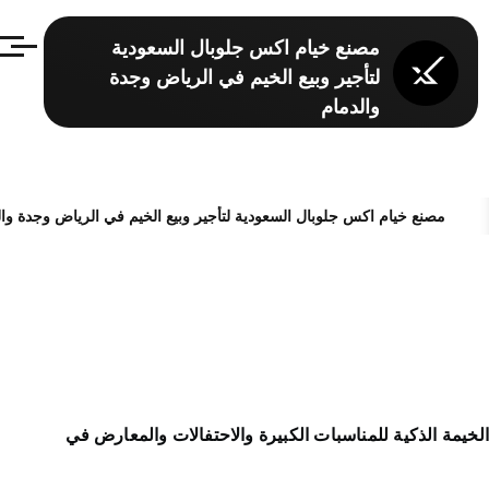
تجاوز إلى المحتوى الرئيسي
مصنع خيام اكس جلوبال السعودية
القائمة
لتأجير وبيع الخيم في الرياض وجدة
والدمام
مصنع خيام اكس جلوبال السعودية لتأجير وبيع الخيم في الرياض وجدة وال
مسار التنقل
لخيمة الذكية للمناسبات الكبيرة والاحتفالات والمعارض في