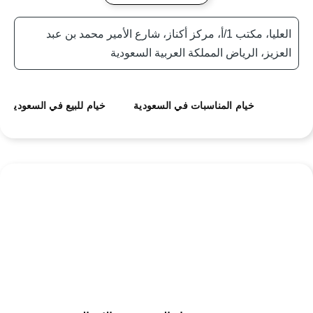
العليا، مكتب 1/أ، مركز أكناز، شارع الأمير محمد بن عبد
العزيز، الرياض المملكة العربية السعودية
خيام المناسبات في السعودية
خيام للبيع في السعودية