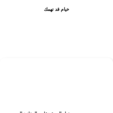
خيام قد تهمك