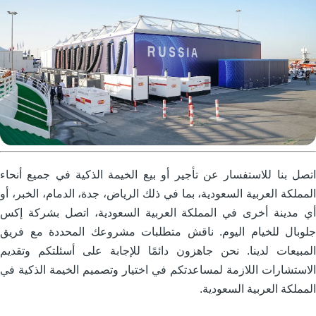
تصل بنا للاستفسار عن تأجير أو بيع الخيمة الذكية في جميع أنحاء
لمملكة العربية السعودية، بما في ذلك الرياض، جدة، الدمام، الخبر، أو
ي مدينة أخرى في المملكة العربية السعودية، اتصل بشركة إكس
لوبال للخيام اليوم. ناقش متطلبات مشروعك المحددة مع فريق
لمبيعات لدينا. نحن جاهزون دائمًا للإجابة على أسئلتكم وتقديم
لاستشارات اللازمة لمساعدتكم في اختيار وتصميم الخيمة الذكية في
لمملكة العربية السعودية.