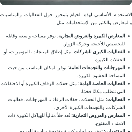
لاستخدام الأساسي لهذه الخيام يتمحور حول الفعاليات والمناسبات
المعارض والكثير من الإستخدامات مثل:
المعارض الكبيرة والعروض التجارية:
توفر مساحة واسعة وقابلة
للتخصيص للأجنحة وحركة الزوار.
الفعاليات الكبرى للشركات:
مثل إطلاق المنتجات، المؤتمرات، أو
الحفلات الكبيرة.
المهرجانات والتجمعات العامة:
توفر المكان المناسب من حيث
المساحة للحشود الكبيرة.
الفعاليات الخاصة الهامة:
مثل حفلات الزفاف الكبيرة أو الاحتفالات
التي تتطلب مكانًا فخمًا.
الفعاليات:
مثل الحفلات، حفلات الزفاف، المهرجانات، فعاليات
الشركات، والتجمعات الكبيرة الأخرى.
المعارض والعروض التجارية:
تُعد حلاً مثالياً للهياكل الكبيرة ذات
الامتداد المفتوح.
المؤتمرات:
توفر مساحات كبيرة مفتوحة مناسبة للعروض