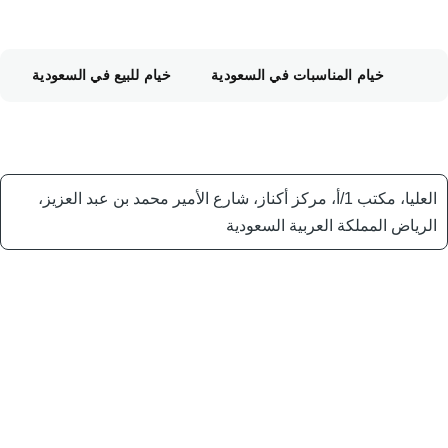
خيام المناسبات في السعودية
خيام للبيع في السعودية
العليا، مكتب 1/أ، مركز أكناز، شارع الأمير محمد بن عبد العزيز،
الرياض المملكة العربية السعودية