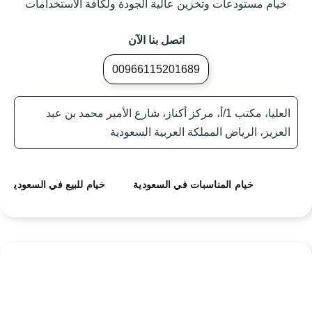
خيام مستودعات وتخزين عالية الجودة ولكافة الاستخدامات
اتصل بنا الآن
00966115201689
العليا، مكتب 1/أ، مركز أكناز، شارع الأمير محمد بن عبد
العزيز، الرياض المملكة العربية السعودية
خيام المناسبات في السعودية
خيام للبيع في السعودية