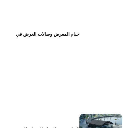
خيام المعرض وصالات العرض في