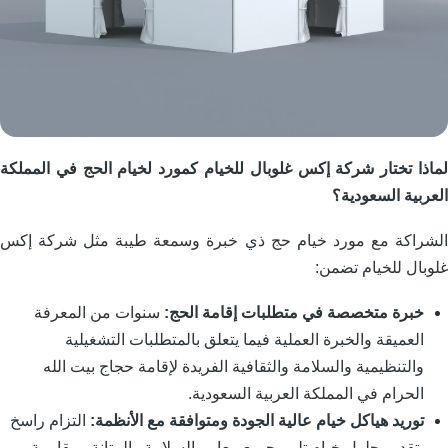
ماذا تختار شركة إكس غلوبال للخيام كمورد لخيام الحج في المملكة
لعربية السعودية؟
لشراكة مع مورد خيام حج ذي خبرة وسمعة طيبة مثل شركة إكس
لوبال للخيام تضمن:
خبرة متخصصة في متطلبات إقامة الحج:
سنوات من المعرفة
العميقة والخبرة العملية فيما يتعلق بالمتطلبات التشغيلية
والتنظيمية والسلامة والثقافية الفريدة لإقامة حجاج بيت الله
الحرام في المملكة العربية السعودية.
توريد هياكل خيام عالية الجودة ومتوافقة مع الأنظمة:
التزام راسخ
بتقديم حلول خيام تلبي جميع معايير السلامة والمتانة ومقاومة