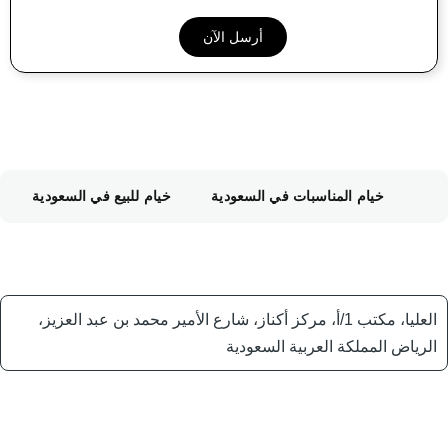
خيام المناسبات في السعودية
خيام للبيع في السعودية
العليا، مكتب 1/أ، مركز أكناز، شارع الأمير محمد بن عبد العزيز،
الرياض المملكة العربية السعودية