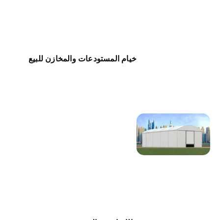
خيام المستودعات والمخازن للبيع