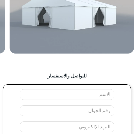
للتواصل والاستفسار
Your
Name
Mobile
Your
Email