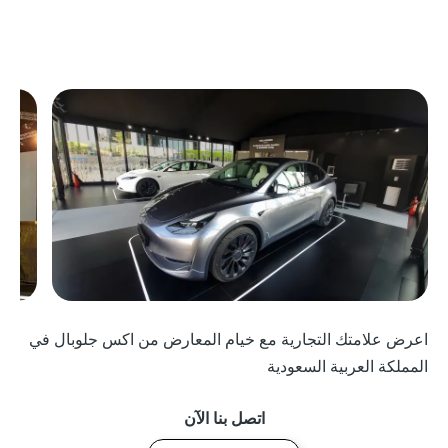
اعرض علامتك التجارية مع خيام المعارض من اكس جلوبال في
المملكة العربية السعودية
اتصل بنا الآن