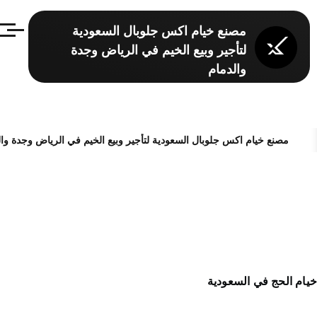
تجاوز إلى المحتوى الرئيسي
مصنع خيام اكس جلوبال السعودية
القائمة
لتأجير وبيع الخيم في الرياض وجدة
والدمام
مصنع خيام اكس جلوبال السعودية لتأجير وبيع الخيم في الرياض وجدة وال
مسار التنقل
يام الحج في السعودية