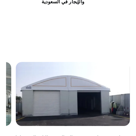
والإيجار في السعودية