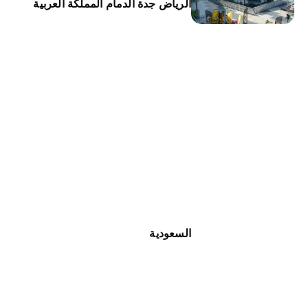
الرياض جدة الدمام المملكة العربية
السعودية