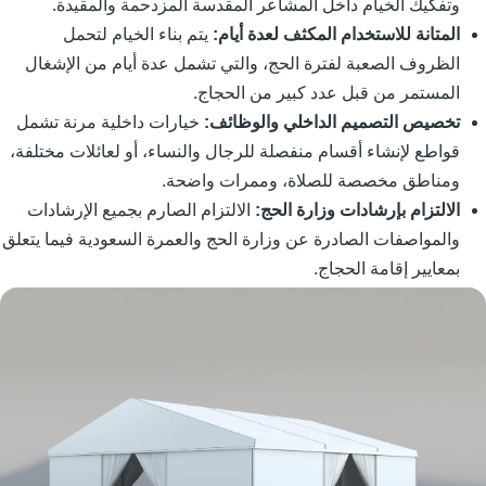
وتفكيك الخيام داخل المشاعر المقدسة المزدحمة والمقيدة.
المتانة للاستخدام المكثف لعدة أيام:
يتم بناء الخيام لتحمل
الظروف الصعبة لفترة الحج، والتي تشمل عدة أيام من الإشغال
المستمر من قبل عدد كبير من الحجاج.
تخصيص التصميم الداخلي والوظائف:
خيارات داخلية مرنة تشمل
قواطع لإنشاء أقسام منفصلة للرجال والنساء، أو لعائلات مختلفة،
ومناطق مخصصة للصلاة، وممرات واضحة.
الالتزام بإرشادات وزارة الحج:
الالتزام الصارم بجميع الإرشادات
والمواصفات الصادرة عن وزارة الحج والعمرة السعودية فيما يتعلق
بمعايير إقامة الحجاج.