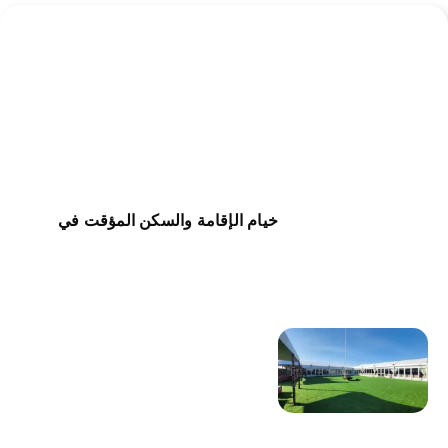
خيام الإقامة والسكن المؤقت في