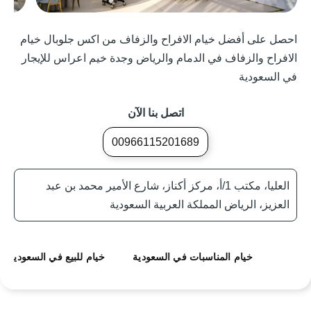
احصل على أفضل خيام الافراح والزفاف من اكس جلوبال خيام
الافراح والزفاف في الدمام والرياض وجدة خيم اعراس للإيجار
في السعودية
اتصل بنا الآن
00966115201689
العليا، مكتب 1/أ، مركز أكناز، شارع الأمير محمد بن عبد
العزيز، الرياض المملكة العربية السعودية
خيام المناسبات في السعودية
خيام للبيع في السعودية