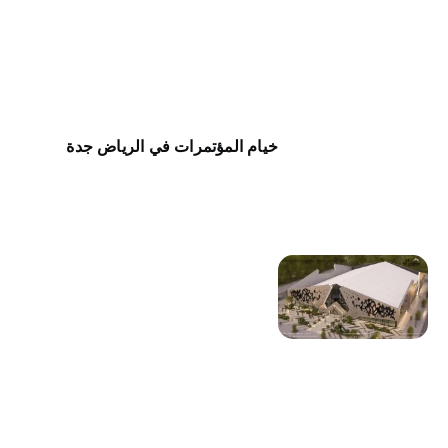
خيام المؤتمرات في الرياض جدة