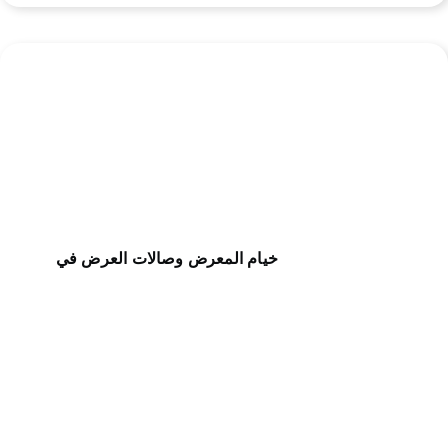
خيام المعرض وصالات العرض في