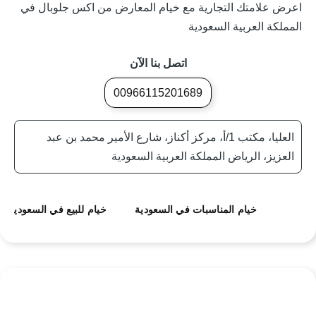
اعرض علامتك التجارية مع خيام المعارض من اكس جلوبال في
المملكة العربية السعودية
اتصل بنا الآن
00966115201689
العليا، مكتب 1/أ، مركز أكناز، شارع الأمير محمد بن عبد
العزيز، الرياض المملكة العربية السعودية
خيام المناسبات في السعودية
خيام للبيع في السعودية