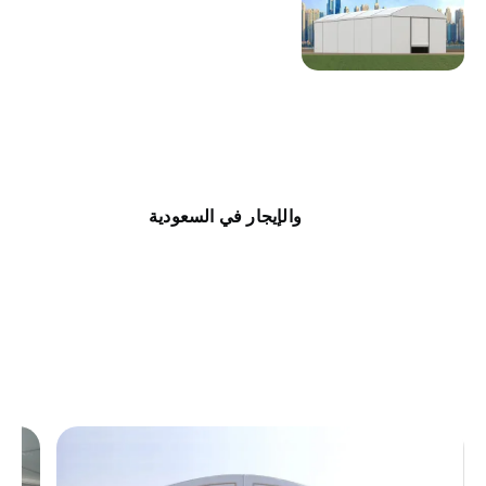
والإيجار في السعودية