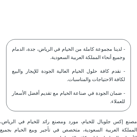
- لدينا مجموعة كاملة من الخيام في الرياض، جدة، الدمام
وجميع أنحاء المملكة العربية السعودية.
- نقدم كافة حلول الخيام العالية الجودة للإيجار والبيع
لكافة الاحتياجات والمناسبات.
- ضمان الجودة في صناعة الخيام مع تقديم أفضل الأسعار
للعملاء.
صنع إكس جلوبال للخيام، مورد ومصنع رائد للخيام في الرياض،
لمملكة العربية السعودية، متخصص في تأجير وبيع الخيام بجميع