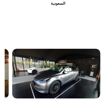
السعودية