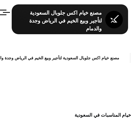
تجاوز إلى المحتوى الرئيسي
مصنع خيام اكس جلوبال السعودية
القائمة
لتأجير وبيع الخيم في الرياض وجدة
والدمام
مصنع خيام اكس جلوبال السعودية لتأجير وبيع الخيم في الرياض وجدة وال
مسار التنقل
يام المناسبات في السعودية