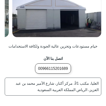
خيام مستودعات وتخزين عالية الجودة ولكافة الاستخدامات
اتصل بنا الآن
00966115201689
العليا، مكتب 1/أ، مركز أكناز، شارع الأمير محمد بن عبد
العزيز، الرياض المملكة العربية السعودية