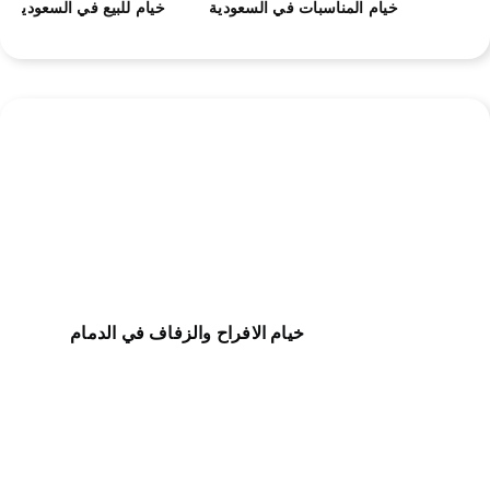
خيام المناسبات في السعودية
خيام للبيع في السعودية
خيام الافراح والزفاف في الدمام