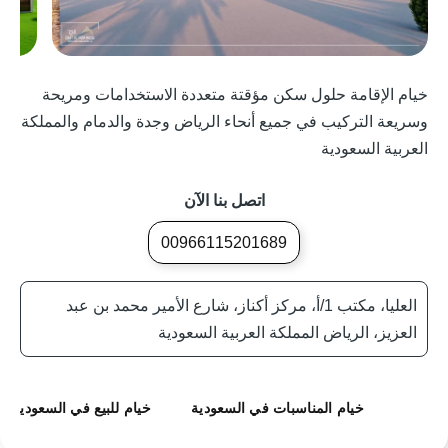
خيام الإقامة حلول سكن مؤقتة متعددة الاستخدامات ومريحة
وسريعة التركيب في جميع أنحاء الرياض وجدة والدمام والمملكة
العربية السعودية
اتصل بنا الآن
00966115201689
العليا، مكتب 1/أ، مركز أكناز، شارع الأمير محمد بن عبد
العزيز، الرياض المملكة العربية السعودية
خيام المناسبات في السعودية
خيام للبيع في السعودية