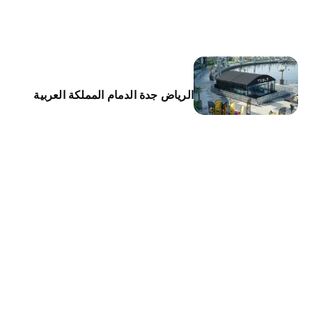
الرياض جدة الدمام المملكة العربية