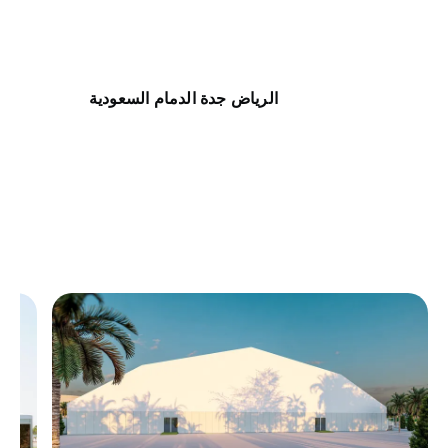
الرياض جدة الدمام السعودية