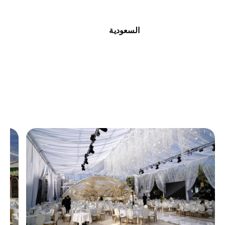
السعودية