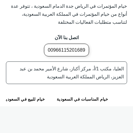
خيام المؤتمرات في الرياض جدة الدمام السعودية ، تتوفر عدة
أنواع من خيام المؤتمرات في المملكة العربية السعودية،
لتناسب متطلبات الفعاليات المختلفة
اتصل بنا الآن
00966115201689
العليا، مكتب 1/أ، مركز أكناز، شارع الأمير محمد بن عبد
العزيز، الرياض المملكة العربية السعودية
خيام المناسبات في السعودية
خيام للبيع في السعودية