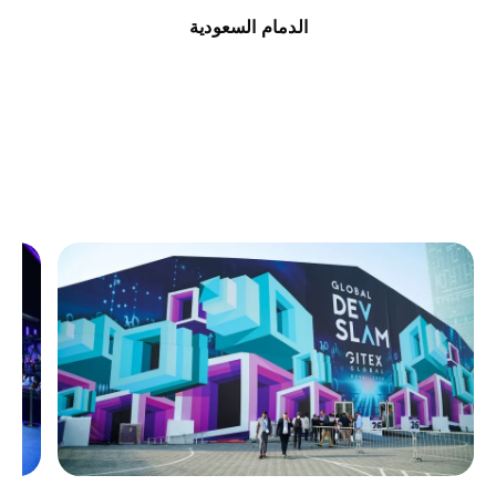
الدمام السعودية